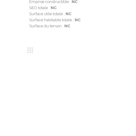
Emprise constructible :
NC
SEO totale :
NC
Surface utile totale :
NC
Surface habitable totale :
NC
Surface du terrain :
NC