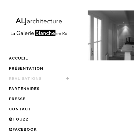
ACCUEIL
PRÉSENTATION
REALISATIONS
PARTENAIRES
PRESSE
CONTACT
HOUZZ
FACEBOOK